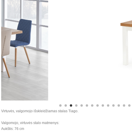
Virtuvės, valgomojo išskleidžiamas stalas Tiago.
Valgomojo, virtuvės stalo matmenys:
Aukštis: 76 cm