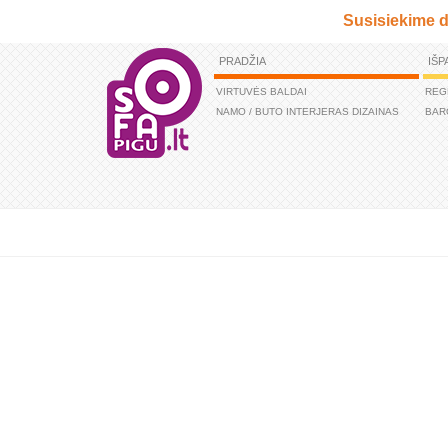
Susisiekime d
PRADŽIA
IŠP
VIRTUVĖS BALDAI
REG
NAMO / BUTO INTERJERAS DIZAINAS
BAR