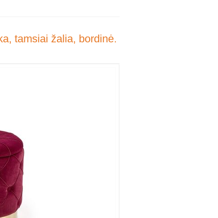
a, tamsiai žalia, bordinė.