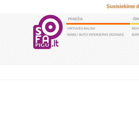
Susisiekime d
PRADŽIA
IŠP
VIRTUVĖS BALDAI
REG
NAMO / BUTO INTERJERAS DIZAINAS
BAR