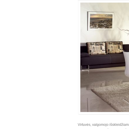
Virtuvės, valgomojo išskleidžiam