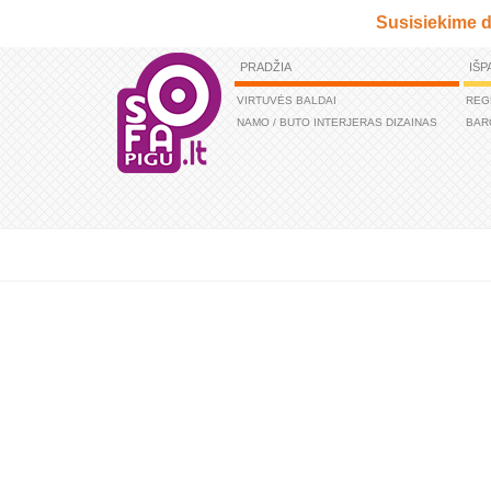
Susisiekime d
PRADŽIA
IŠP
VIRTUVĖS BALDAI
REG
NAMO / BUTO INTERJERAS DIZAINAS
BAR