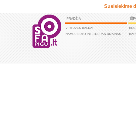
Susisiekime d
PRADŽIA
IŠP
VIRTUVĖS BALDAI
REG
NAMO / BUTO INTERJERAS DIZAINAS
BAR