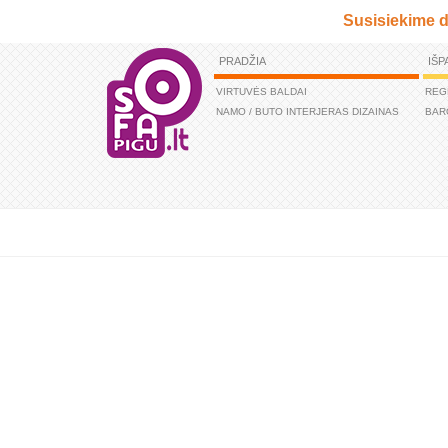
Susisiekime d
PRADŽIA
IŠP
VIRTUVĖS BALDAI
REG
NAMO / BUTO INTERJERAS DIZAINAS
BAR