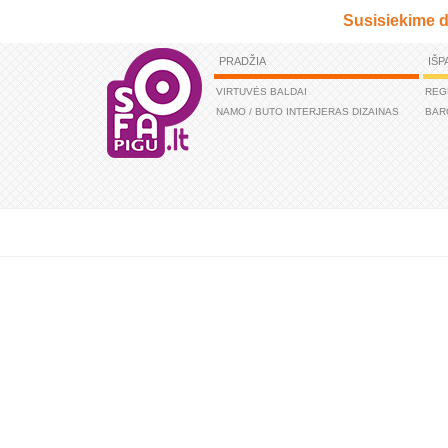
Susisiekime d
PRADŽIA
IŠP
VIRTUVĖS BALDAI
REG
NAMO / BUTO INTERJERAS DIZAINAS
BAR