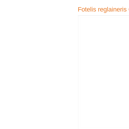
Fotelis reglaineri